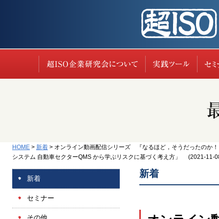
超ISO企業研究会に
実践
HOME
>
新着
>
オンライン動画配信シリーズ 『なるほど，そうだったのか！
システム 自動車セクターQMS から学ぶリスクに基づく考え方」 (2021-11-
新着
新着
セミナー
その他