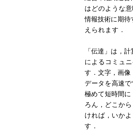
はどのような意
情報技術に期待
えられます．
「伝達」は，計
によるコミュニ
す．文字，画像
データを高速で
極めて短時間に
ろん，どこから
ければ，いかよ
す．