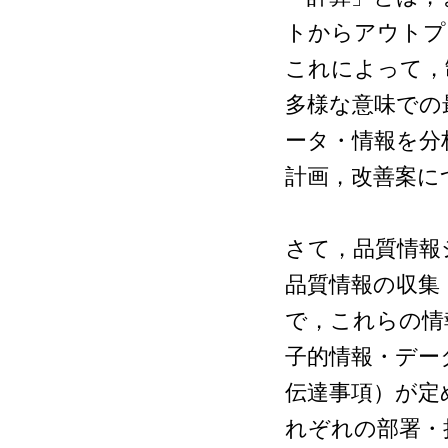
トからアウトプ
これによって，制御や
多様な意味での
ータ・情報を分
計画，改善案に
さて，品質情報
品質情報の収集
で，これらの情
子的情報・デー
伝達事項）が定
れぞれの部署・