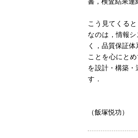
書，検査結果連
こう見てくると
なのは，情報シ
く，品質保証体
ことを心にとめ
を設計・構築・
す．
（飯塚悦功）