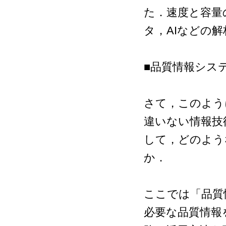
た．速度と容量
タ，AIなどの
■品質情報シス
さて，このよう
違いない情報技
して，どのよう
か．
ここでは「品質
必要な品質情報