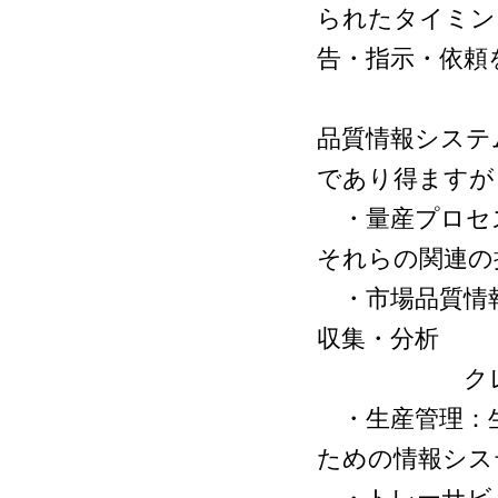
られたタイミン
告・指示・依頼
品質情報システ
であり得ますが
・量産プロセス
それらの関連の
・市場品質情報
収集・分析
クレーム処
・生産管理：生
ための情報シス