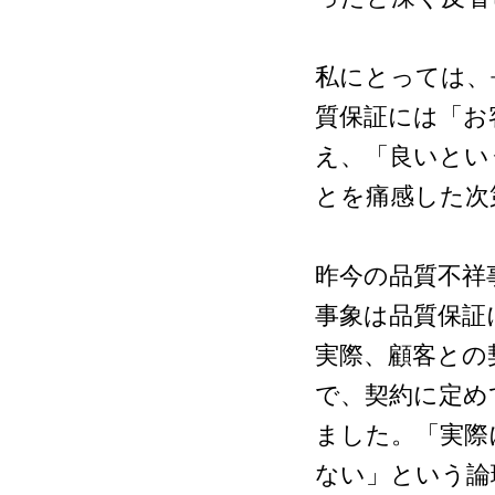
私にとっては、
質保証には「お
え、「良いとい
とを痛感した次
昨今の品質不祥
事象は品質保証
実際、顧客との
で、契約に定め
ました。「実際
ない」という論