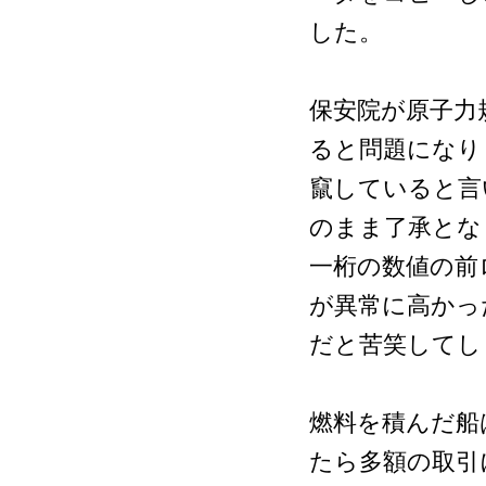
した。
保安院が原子力
ると問題になり
竄していると言
のまま了承とな
一桁の数値の前
が異常に高かっ
だと苦笑してし
燃料を積んだ船
たら多額の取引