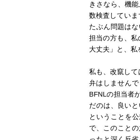
きさなら、機能
数検査していま
たぶん問題はな
担当の方も、私
大丈夫」と、私
私も、改竄して
弁はしませんで
BFNLの担当
だのは、良いと
ということを公
で、このことの
ったと深く反省