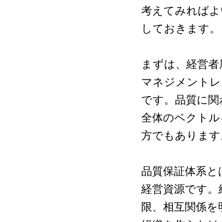
考えてみればよ
しておきます
まずは、経営者
マネジメントレ
です。品質に関
全体のベクトルを
方でもありま
品質保証体系と
経営資源です。
限、相互関係を