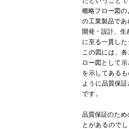
だということで
概略フロー図の
の工業製品であ
開発・設計、生
に至る一貫した
この図には、各
ロー図として示
を示してあるも
ように品質保証
です。
品質保証のため
とがあるのでし