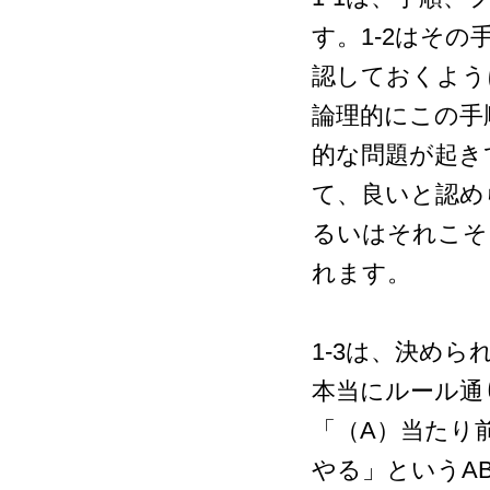
す。1-2はそ
認しておくよう
論理的にこの手
的な問題が起き
て、良いと認め
るいはそれこそI
れます。
1-3は、決め
本当にルール通
「（A）当たり
やる」というAB