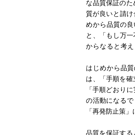
な品質保証のた
質が良いと請け
めから品質の良
と、「もし万一
からなると考
はじめから品質
は、「手順を確
「手順どおりに
の活動になるで
「再発防止策」
品質を保証する