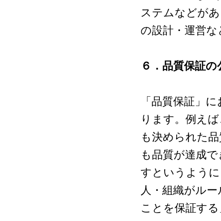
ステムなどがあ
の設計・運営な
６．品質保証の
「品質保証」に
ります。例えば
も決められた品
も品質が達成で
すというように
人・組織がルー
ことを保証する