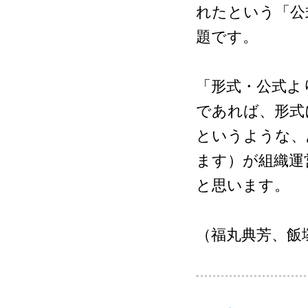
れたという「公
題です。
「形式・公式よ
であれば、形式
というような、
ます）が組織運
と思います。
（福丸典芳、飯