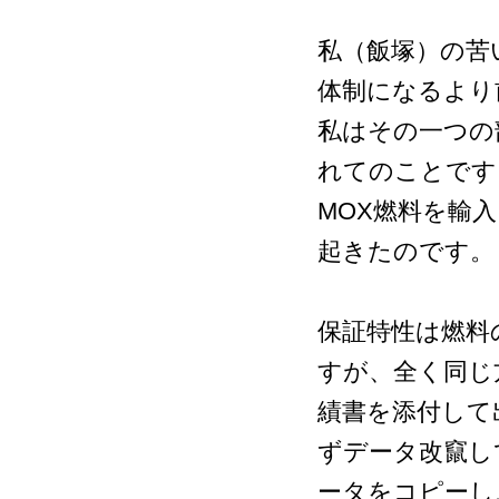
私（飯塚）の苦
体制になるより
私はその一つの
れてのことです
MOX燃料を輸
起きたのです
保証特性は燃料
すが、全く同じ
績書を添付して
ずデータ改竄し
ータをコピーし