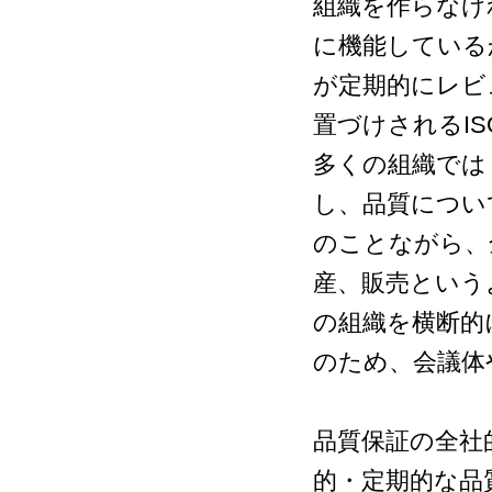
組織を作らなけ
に機能している
が定期的にレビ
置づけされるIS
多くの組織では
し、品質につい
のことながら、
産、販売という
の組織を横断的
のため、会議体
品質保証の全社
的・定期的な品