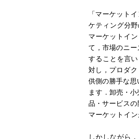
「マーケットイ
ケティング分野
マーケットイン（
て，市場のニー
することを言い
対し，プロダクト
供側の勝手な思
ます．卸売・小
品・サービスの
マーケットイン
しかしながら，