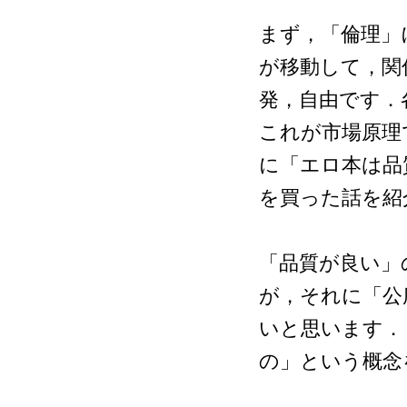
まず，「倫理」
が移動して，関
発，自由です．
これが市場原理
に「エロ本は品
を買った話を紹
「品質が良い」
が，それに「公
いと思います．
の」という概念