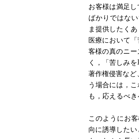
お客様は満足し
ばかりではない
ま提供したくあ
医療において「
客様の真のニー
く，「苦しみを
著作権侵害など
う場合には，こ
も，応えるべき
このようにお客
向に誘導したい