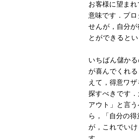
お客様に望まれ
意味です．プロ
せんが，自分が
とができるとい
いちばん儲かる
が喜んでくれる
えて，得意ワザ
探すべきです．
アウト」と言う
ら，「自分の得
が，これでいけ
す．