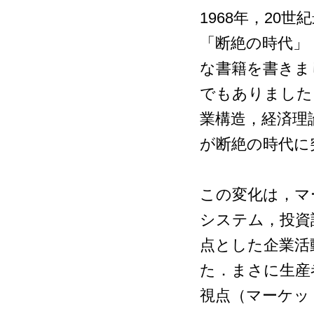
1968年，20世紀
「断絶の時代」（Th
な書籍を書きま
でもありました
業構造，経済理
が断絶の時代に
この変化は，マ
システム，投資
点とした企業活
た．まさに生産
視点（マーケッ