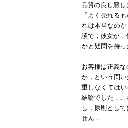
品質の良し悪し
「よく売れるも
れは本当なのか
談で，彼女が，
かと疑問を持っ
お客様は正義な
か，という問い
重しなくてはい
結論でした．こ
し，原則として
せん．