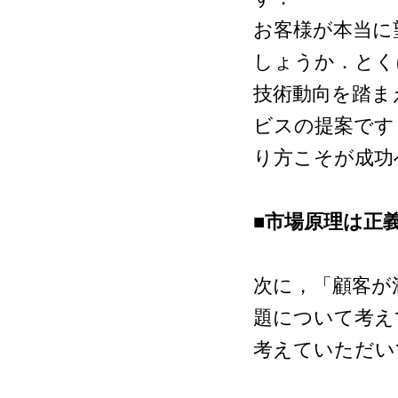
お客様が本当に
しょうか．とく
技術動向を踏ま
ビスの提案です
り方こそが成功
■市場原理は正
次に，「顧客が
題について考え
考えていただい