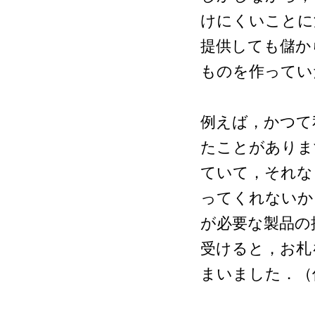
けにくいことに
提供しても儲か
ものを作ってい
例えば，かつて
たことがありま
ていて，それな
ってくれないか
が必要な製品の
受けると，お札
まいました．（