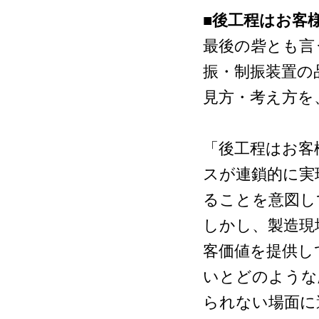
■後工程はお客
最後の砦とも言
振・制振装置の
見方・考え方を
「後工程はお客
スが連鎖的に実
ることを意図し
しかし、製造現
客価値を提供し
いとどのような
られない場面に