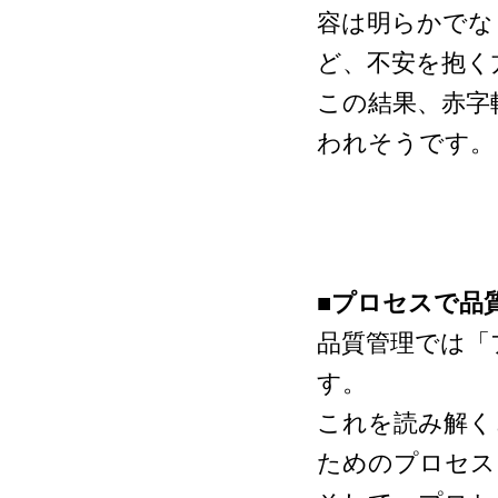
容は明らかでな
ど、不安を抱く
この結果、赤字
われそうです。
■プロセスで品
品質管理では「
す。
これを読み解く
ためのプロセス