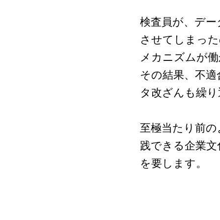
検査員が、デー
させてしまった
メカニズムが働
その結果、不適
タ改ざんも繰り
至極当たり前の
践できる企業文
を要します。