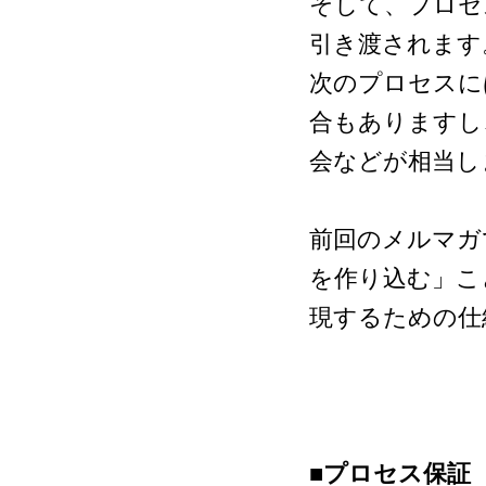
そして、プロセ
引き渡されます
次のプロセスに
合もありますし
会などが相当し
前回のメルマガ
を作り込む」こ
現するための仕
■プロセス保証