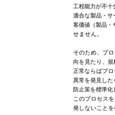
工程能力が不十
適合な製品・サ
客価値（製品・
せません。
そのため、プロ
向を見たり、規
正常ならばプロ
異常を発見した
防止策を標準化
このプロセスを
発しないことを