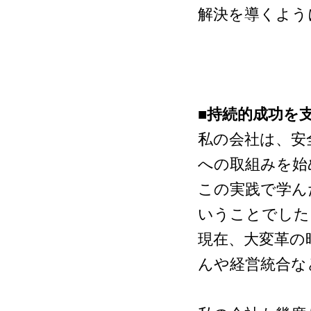
解決を導くよう
■持続的成功を支
私の会社は、安
への取組みを始
この実践で学ん
いうことでした
現在、大変革の
んや経営統合な