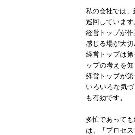
私の会社では、
巡回しています
経営トップが作
感じる場が大切
経営トップは第
ップの考えを知
経営トップが第
いろいろな気づ
も有効です。
多忙であっても
は、「プロセス