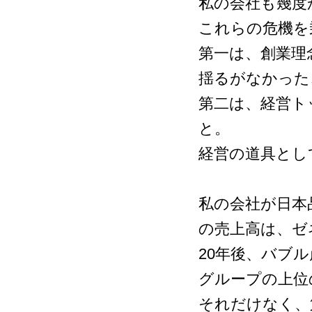
私の会社も幾度
これらの危機を
第一は、創業理
揺るがなかった
第二は、経営ト
と。
経営の道具とし
私の会社が日本
の売上高は、ゼ
20年後、バブ
グループの上位
それだけなく、