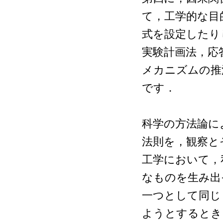
て，工学的な目
式を設定したり
実験計画法，応
メカニズムの推
です．
科学の方法論に
法則を，観察と
工学において，
なものを生み出
一つとして同じ
ようとするとき