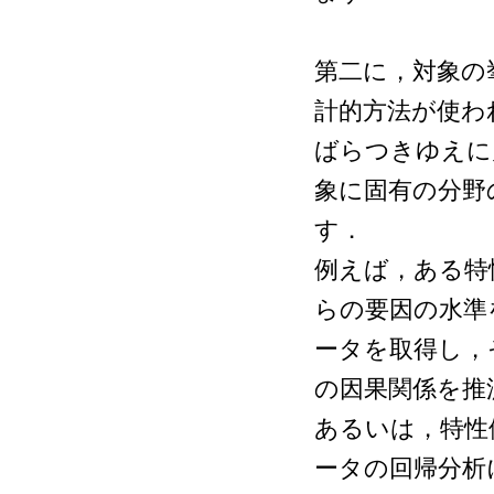
第二に，対象の
計的方法が使わ
ばらつきゆえに
象に固有の分野
す．
例えば，ある特
らの要因の水準
ータを取得し，
の因果関係を推
あるいは，特性
ータの回帰分析