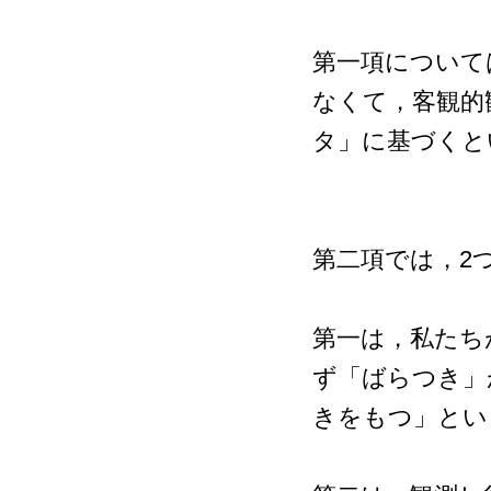
第一項について
なくて，客観的
タ」に基づくと
第二項では，2
第一は，私たち
ず「ばらつき」
きをもつ」とい