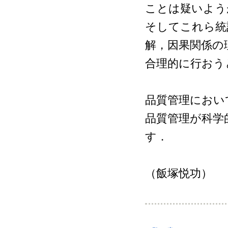
ことは疑いよう
そしてこれら統
解，因果関係の
合理的に行おう
品質管理におい
品質管理が科学
す．
（飯塚悦功）