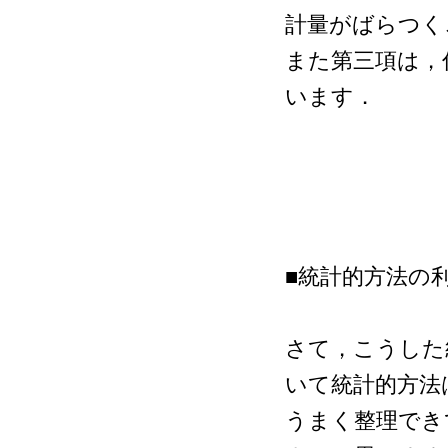
計量がばらつく
また第三項は，
います．
■統計的方法の
さて，こうした
いて統計的方法
うまく整理でき