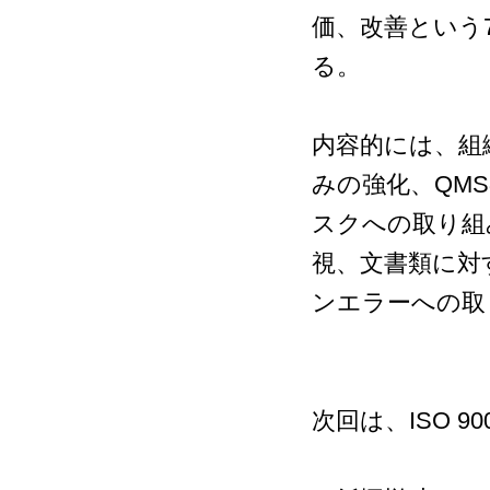
価、改善という
る。
内容的には、組
みの強化、QM
スクへの取り組
視、文書類に対
ンエラーへの取
次回は、ISO 