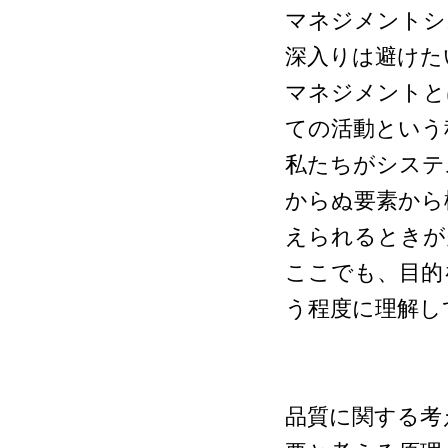
マネジメントシ
深入りは避けた
マネジメントと
ての活動という
私たちがシステ
からぬ要素から
えられるときが
ここでも、目的
う程度に理解し
品質に関する考