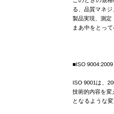
このときの規格の
る、品質マネジ
製品実現、測定
まあ中をとって
■ISO 9004:2009
ISO 9001
技術的内容を変
となるような変