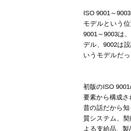
ISO 9001
モデルという位
9001～9003
デル、9002は
いうモデルだっ
初版のISO 90
要素から構成さ
昔の話だから知
質システム、契
よる支給品、製