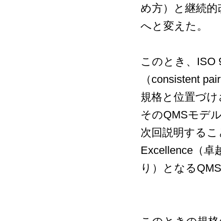
め方）と継続的
へと変えた。
このとき、ISO 
（consiste
規格と位置づけ
そのQMSモデル
次回説明するこ
Excellence
り）となるQM