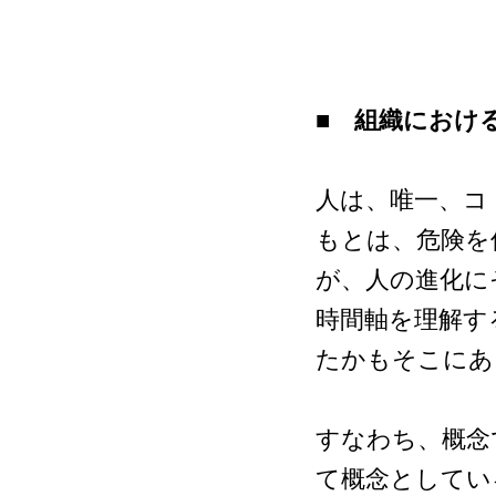
■ 組織におけ
人は、唯一、コ
もとは、危険を
が、人の進化に
時間軸を理解す
たかもそこにあ
すなわち、概念であ
て概念としてい