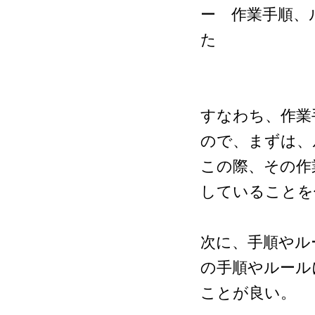
ー 作業手順、
た
すなわち、作業
ので、まずは、
この際、その作
していることを
次に、手順やル
の手順やルール
ことが良い。