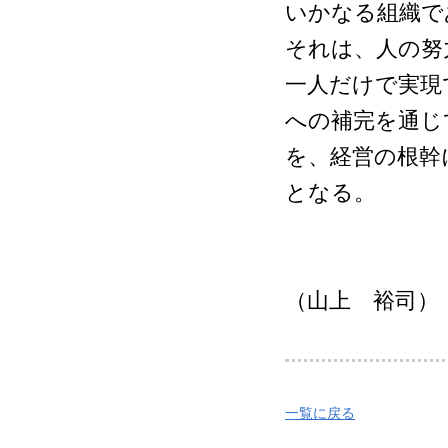
いかなる組織で
それは、人の努
一人だけで実現
への補完を通じ
を、経営の根幹
となる。
（山上 裕司）
一覧に戻る