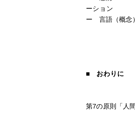
ーション
ー 言語（概念
■ おわりに
第7の原則「人