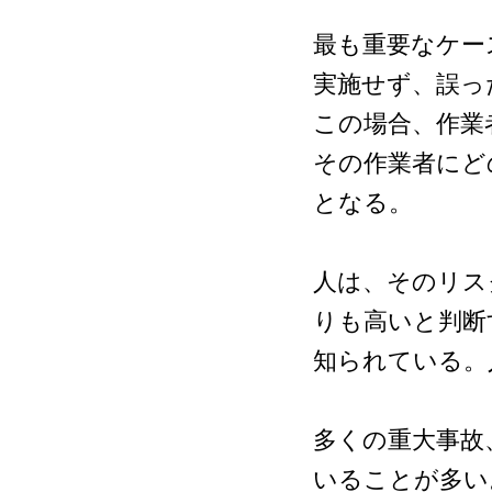
最も重要なケー
実施せず、誤っ
この場合、作業
その作業者にど
となる。
人は、そのリス
りも高いと判断
知られている。
多くの重大事故
いることが多い