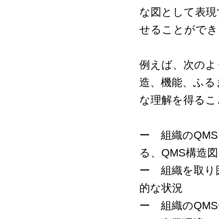
な図として表現
せることができ
例えば、次のよ
造、機能、ふる
な理解を得るこ
ー 組織のQM
る、QMS構造図
ー 組織を取り
的な状況
ー 組織のQM