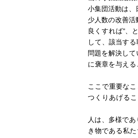
小集団活動は、
少人数の改善活
良くすれば”、
して、該当する
問題を解決して
に褒章を与える
ここで重要なこ
つくりあげるこ
人は、多様であ
き物である私た