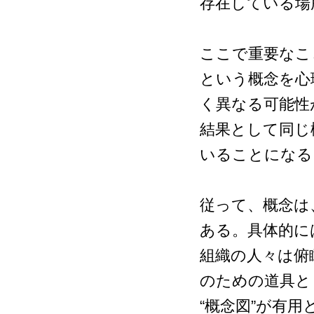
存在している場
ここで重要なこ
という概念を心
く異なる可能性
結果として同じ
いることになる
従って、概念は
ある。具体的に
組織の人々は俯
のための道具と
“概念図”が有