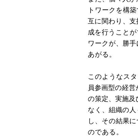
トワークを構築
互に関わり、支
成を行うことが
ワークが、勝手
あがる。
このようなスタ
員参画型の経営
の策定、実施及
なく、組織の人
し、その結果に
のである。