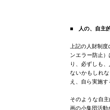
■ 人の、自主
上記の人財制度
ンエラー防止）
り、必ずしも、
ないかもしれな
え、自ら実施す
そのような自主
画の小集団活動