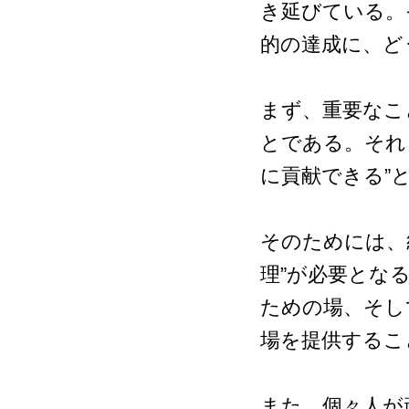
き延びている。
的の達成に、ど
まず、重要なこ
とである。それ
に貢献できる”
そのためには、
理”が必要とな
ための場、そし
場を提供するこ
また、個々人が