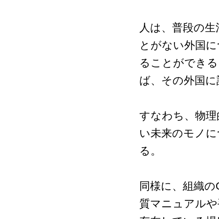
人は、普段の生
とがない外国に
ることができる
ば、その外国に
すなわち、物理
い未来のモノに
る。
同様に、組織の
質マニュアルや