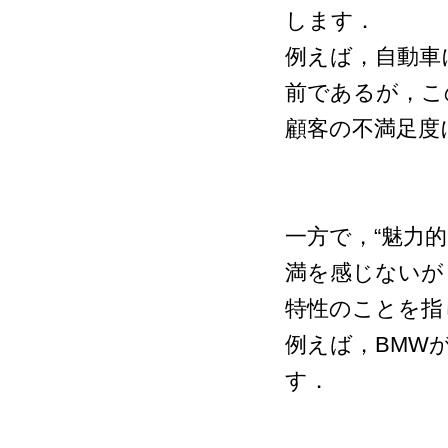
します．
例えば，自動車
前であるが，こ
顧客の不満足度
一方で，“魅力
満を感じないが
特性のことを指
例えば，BMW
す．