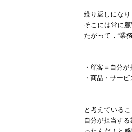
繰り返しになり
そこには常に顧
たがって，“業
・顧客＝自分が
・商品・サービ
と考えているこ
自分が担当する
ったんだ！と感