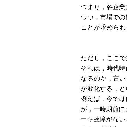
つまり，各企業
つつ，市場での
ことが求められ
ただし，ここで
それは，時代時
なるのか，言い
が変化する，と
例えば，今では
が，一時期前に
ーキ故障がない