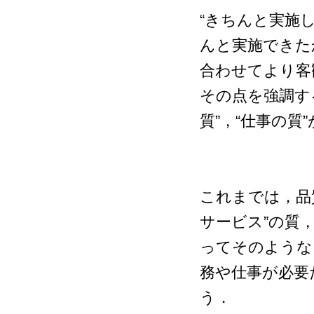
“きちんと実施
んと実施できた
合わせてより客
その点を強調す
質”，“仕事の質
これまでは，品
サービス”の質
ってそのような
務や仕事が必要
う．