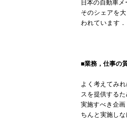
日本の自動車メ
そのシェアを大
われています．
■業務，仕事の
よく考えてみれ
スを提供するた
実施すべき企画
ちんと実施しな