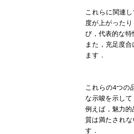
これらに関連し
度が上がったり
び，代表的な特
また，充足度合
ます．
これらの4つの
な示唆を示して
例えば，魅力的
質は満たされな
す．