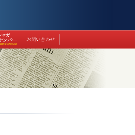
ト（過去の実績等）
最新情報
お問い合わせ