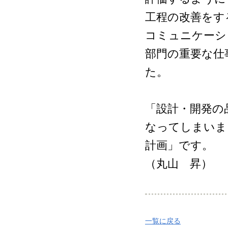
工程の改善をす
コミュニケーシ
部門の重要な仕
た。
「設計・開発の
なってしまいま
計画」です。
（丸山 昇）
一覧に戻る