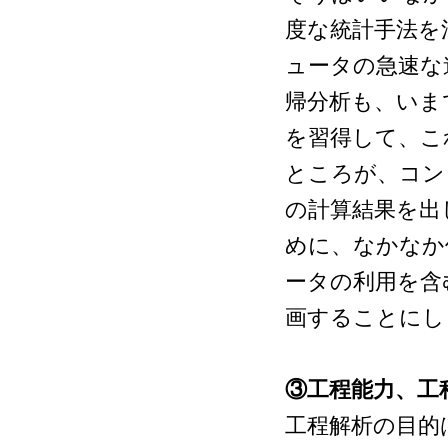
度な統計手法を
ュータの急速な
帰分析も、いま
を習得して、こ
ところが、コン
の計算結果を出
めに、なかなか
ータの利用を含
画することにし
③工程能力、工
工程解析の目的