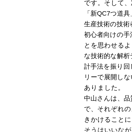
です。そして、
「新QC7つ道
生産技術の技術
初心者向けの手
とを思わせるよ
な技術的な解析
計手法を振り回
リーで展開しな
ありました。
中山さんは、品
で、それぞれの
きかけることに
そうはいいなが