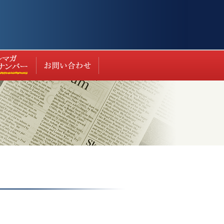
ト（過去の実績等）
最新情報
お問い合わせ