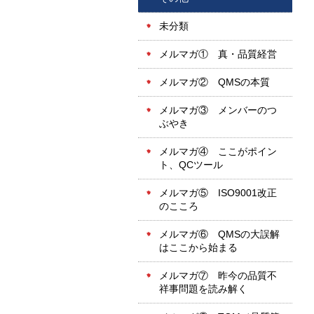
未分類
メルマガ① 真・品質経営
メルマガ② QMSの本質
メルマガ③ メンバーのつ
ぶやき
メルマガ④ ここがポイン
ト、QCツール
メルマガ⑤ ISO9001改正
のこころ
メルマガ⑥ QMSの大誤解
はここから始まる
メルマガ⑦ 昨今の品質不
祥事問題を読み解く